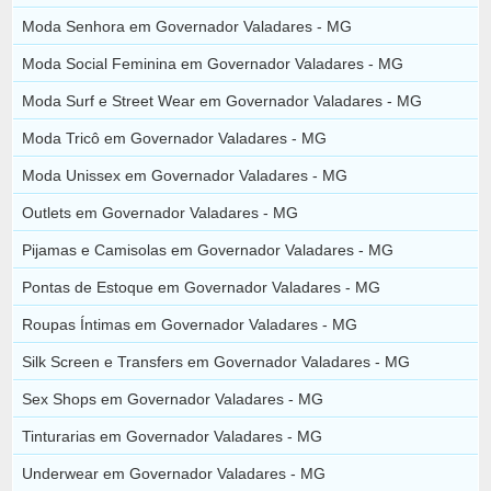
Moda Senhora em Governador Valadares - MG
Moda Social Feminina em Governador Valadares - MG
Moda Surf e Street Wear em Governador Valadares - MG
Moda Tricô em Governador Valadares - MG
Moda Unissex em Governador Valadares - MG
Outlets em Governador Valadares - MG
Pijamas e Camisolas em Governador Valadares - MG
Pontas de Estoque em Governador Valadares - MG
Roupas Íntimas em Governador Valadares - MG
Silk Screen e Transfers em Governador Valadares - MG
Sex Shops em Governador Valadares - MG
Tinturarias em Governador Valadares - MG
Underwear em Governador Valadares - MG