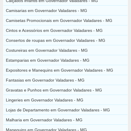
Calçados infantis em Governador Valadares - MG
Camisarias em Governador Valadares - MG
Camisetas Promocionais em Governador Valadares - MG
Cintos e Acessórios em Governador Valadares - MG
Consertos de roupas em Governador Valadares - MG
Costureiras em Governador Valadares - MG
Estamparias em Governador Valadares - MG
Expositores e Manequins em Governador Valadares - MG
Fantasias em Governador Valadares - MG
Gravatas e Punhos em Governador Valadares - MG
Lingeries em Governador Valadares - MG
Lojas de Departamento em Governador Valadares - MG
Malharia em Governador Valadares - MG
Manequins em Governador Valadares - MG