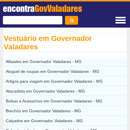
encontra
GovValadares
Vestuário em Governador
Valadares
Alfaiates em Governador Valadares - MG
Aluguel de roupas em Governador Valadares - MG
Artigos para viagem em Governador Valadares - MG
Atacadista em Governador Valadares - MG
Bolsas e Acessórios em Governador Valadares - MG
Brechós em Governador Valadares - MG
Calçados em Governador Valadares - MG