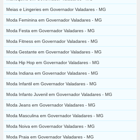
Meias e Lingeries em Governador Valadares - MG
Moda Feminina em Governador Valadares - MG
Moda Festa em Governador Valadares - MG
Moda Fitness em Governador Valadares - MG
Moda Gestante em Governador Valadares - MG
Moda Hip Hop em Governador Valadares - MG
Moda Indiana em Governador Valadares - MG
Moda Infantil em Governador Valadares - MG
Moda Infanto Juvenil em Governador Valadares - MG
Moda Jeans em Governador Valadares - MG
Moda Masculina em Governador Valadares - MG
Moda Noiva em Governador Valadares - MG
Moda Praia em Governador Valadares - MG