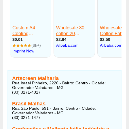
Artscreen Malharia
Rua Israel Pinheiro, 2226 - Bairro: Centro - Cidade:
Governador Valadares - MG
(33) 3271-4017
Brasil Malhas
Rua São Paulo, 591 - Bairro: Centro - Cidade:
Governador Valadares - MG
(33) 3271-1477
Confecções e Malharia Itália Indústria e