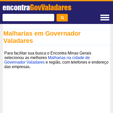
encontra
GovValadares
Malharias em Governador
Valadares
Para facilitar sua busca o Encontra Minas Gerais
selecionou as melhores
Malharias na cidade de
Governador Valadares
e região, com telefones e endereço
das empresas.