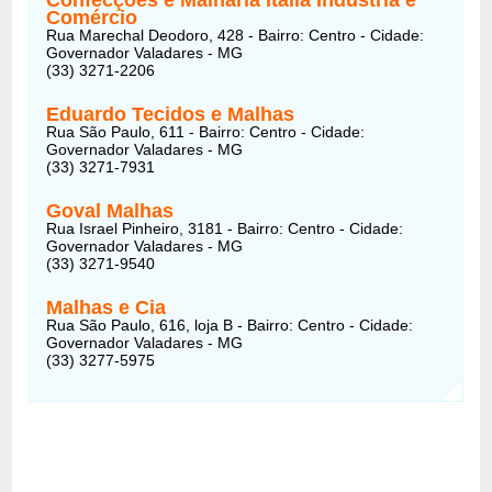
Comércio
Rua Marechal Deodoro, 428 - Bairro: Centro - Cidade:
Governador Valadares - MG
(33) 3271-2206
Eduardo Tecidos e Malhas
Rua São Paulo, 611 - Bairro: Centro - Cidade:
Governador Valadares - MG
(33) 3271-7931
Goval Malhas
Rua Israel Pinheiro, 3181 - Bairro: Centro - Cidade:
Governador Valadares - MG
(33) 3271-9540
Malhas e Cia
Rua São Paulo, 616, loja B - Bairro: Centro - Cidade:
Governador Valadares - MG
(33) 3277-5975