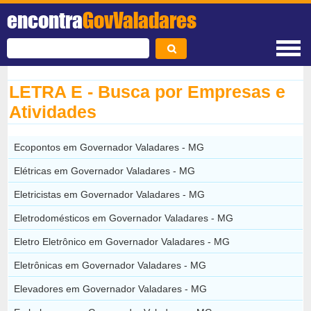
encontra
GovValadares
LETRA E - Busca por Empresas e
Atividades
Ecopontos em Governador Valadares - MG
Elétricas em Governador Valadares - MG
Eletricistas em Governador Valadares - MG
Eletrodomésticos em Governador Valadares - MG
Eletro Eletrônico em Governador Valadares - MG
Eletrônicas em Governador Valadares - MG
Elevadores em Governador Valadares - MG