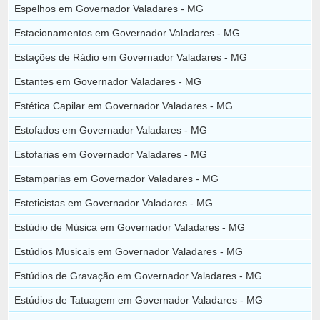
Espelhos em Governador Valadares - MG
Estacionamentos em Governador Valadares - MG
Estações de Rádio em Governador Valadares - MG
Estantes em Governador Valadares - MG
Estética Capilar em Governador Valadares - MG
Estofados em Governador Valadares - MG
Estofarias em Governador Valadares - MG
Estamparias em Governador Valadares - MG
Esteticistas em Governador Valadares - MG
Estúdio de Música em Governador Valadares - MG
Estúdios Musicais em Governador Valadares - MG
Estúdios de Gravação em Governador Valadares - MG
Estúdios de Tatuagem em Governador Valadares - MG