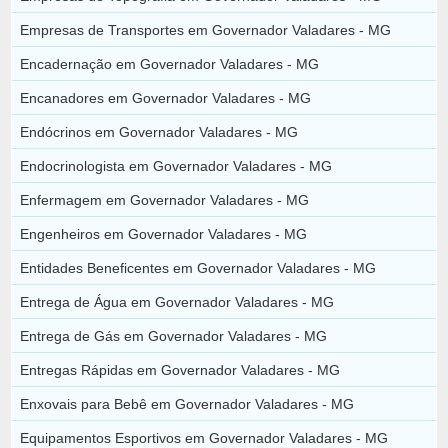
Empresas de Transportes em Governador Valadares - MG
Encadernação em Governador Valadares - MG
Encanadores em Governador Valadares - MG
Endócrinos em Governador Valadares - MG
Endocrinologista em Governador Valadares - MG
Enfermagem em Governador Valadares - MG
Engenheiros em Governador Valadares - MG
Entidades Beneficentes em Governador Valadares - MG
Entrega de Água em Governador Valadares - MG
Entrega de Gás em Governador Valadares - MG
Entregas Rápidas em Governador Valadares - MG
Enxovais para Bebê em Governador Valadares - MG
Equipamentos Esportivos em Governador Valadares - MG