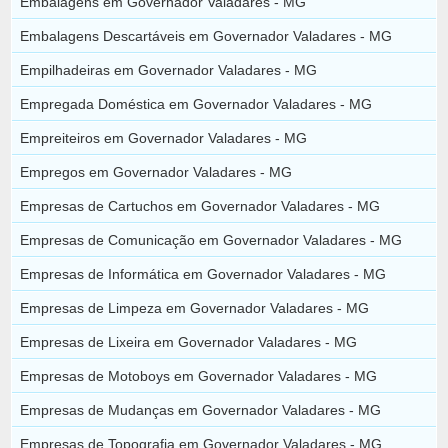
Embalagens em Governador Valadares - MG
Embalagens Descartáveis em Governador Valadares - MG
Empilhadeiras em Governador Valadares - MG
Empregada Doméstica em Governador Valadares - MG
Empreiteiros em Governador Valadares - MG
Empregos em Governador Valadares - MG
Empresas de Cartuchos em Governador Valadares - MG
Empresas de Comunicação em Governador Valadares - MG
Empresas de Informática em Governador Valadares - MG
Empresas de Limpeza em Governador Valadares - MG
Empresas de Lixeira em Governador Valadares - MG
Empresas de Motoboys em Governador Valadares - MG
Empresas de Mudanças em Governador Valadares - MG
Empresas de Topografia em Governador Valadares - MG