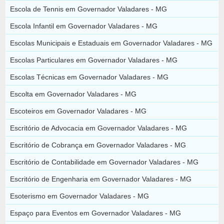
Escola de Tennis em Governador Valadares - MG
Escola Infantil em Governador Valadares - MG
Escolas Municipais e Estaduais em Governador Valadares - MG
Escolas Particulares em Governador Valadares - MG
Escolas Técnicas em Governador Valadares - MG
Escolta em Governador Valadares - MG
Escoteiros em Governador Valadares - MG
Escritório de Advocacia em Governador Valadares - MG
Escritório de Cobrança em Governador Valadares - MG
Escritório de Contabilidade em Governador Valadares - MG
Escritório de Engenharia em Governador Valadares - MG
Esoterismo em Governador Valadares - MG
Espaço para Eventos em Governador Valadares - MG