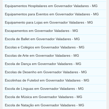
Equipamentos Hospitalares em Governador Valadares - MG
Equipamentos para Eventos em Governador Valadares - MG
Equipamento para Lojas em Governador Valadares - MG
Escapamentos em Governador Valadares - MG
Escola de Ballet em Governador Valadares - MG
Escolas e Colégios em Governador Valadares - MG
Escolas de Arte em Governador Valadares - MG
Escola de Dança em Governador Valadares - MG
Escolas de Desenho em Governador Valadares - MG
Escolinhas de Futebol em Governador Valadares - MG
Escola de Línguas em Governador Valadares - MG
Escola de Música em Governador Valadares - MG
Escola de Natação em Governador Valadares - MG