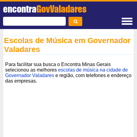
encontra
GovValadares
Escolas de Música em Governador
Valadares
Para facilitar sua busca o Encontra Minas Gerais
selecionou as melhores
escolas de música na cidade de
Governador Valadares
e região, com telefones e endereço
das empresas.