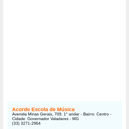
Acorde Escola de Música
Avenida Minas Gerais, 709, 1° andar - Bairro: Centro -
Cidade: Governador Valadares - MG
(33) 3271-2964