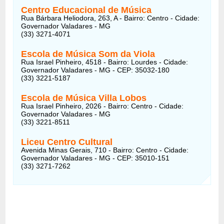
Centro Educacional de Música
Rua Bárbara Heliodora, 263, A - Bairro: Centro - Cidade:
Governador Valadares - MG
(33) 3271-4071
Escola de Música Som da Viola
Rua Israel Pinheiro, 4518 - Bairro: Lourdes - Cidade:
Governador Valadares - MG - CEP: 35032-180
(33) 3221-5187
Escola de Música Villa Lobos
Rua Israel Pinheiro, 2026 - Bairro: Centro - Cidade:
Governador Valadares - MG
(33) 3221-8511
Liceu Centro Cultural
Avenida Minas Gerais, 710 - Bairro: Centro - Cidade:
Governador Valadares - MG - CEP: 35010-151
(33) 3271-7262