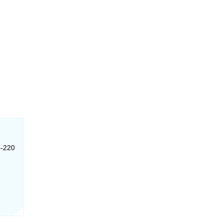
4-220