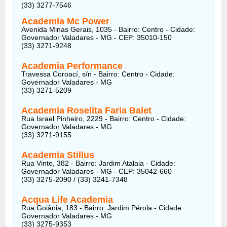
(33) 3277-7546
Academia Mc Power
Avenida Minas Gerais, 1035 - Bairro: Centro - Cidade:
Governador Valadares - MG - CEP: 35010-150
(33) 3271-9248
Academia Performance
Travessa Coroací, s/n - Bairro: Centro - Cidade:
Governador Valadares - MG
(33) 3271-5209
Academia Roselita Faria Balet
Rua Israel Pinheiro, 2229 - Bairro: Centro - Cidade:
Governador Valadares - MG
(33) 3271-9155
Academia Stillus
Rua Vinte, 382 - Bairro: Jardim Atalaia - Cidade:
Governador Valadares - MG - CEP: 35042-660
(33) 3275-2090 / (33) 3241-7348
Acqua Life Academia
Rua Goiânia, 183 - Bairro: Jardim Pérola - Cidade:
Governador Valadares - MG
(33) 3275-9353