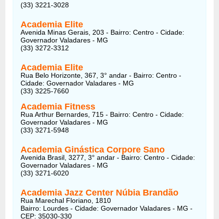
(33) 3221-3028
Academia Elite
Avenida Minas Gerais, 203 - Bairro: Centro - Cidade:
Governador Valadares - MG
(33) 3272-3312
Academia Elite
Rua Belo Horizonte, 367, 3° andar - Bairro: Centro -
Cidade: Governador Valadares - MG
(33) 3225-7660
Academia Fitness
Rua Arthur Bernardes, 715 - Bairro: Centro - Cidade:
Governador Valadares - MG
(33) 3271-5948
Academia Ginástica Corpore Sano
Avenida Brasil, 3277, 3° andar - Bairro: Centro - Cidade:
Governador Valadares - MG
(33) 3271-6020
Academia Jazz Center Núbia Brandão
Rua Marechal Floriano, 1810
Bairro: Lourdes - Cidade: Governador Valadares - MG -
CEP: 35030-330