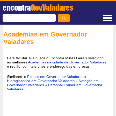
encontra
GovValadares
Academias em Governador
Valadares
Para facilitar sua busca o Encontra Minas Gerais selecionou
as melhores
Academias na cidade de Governador Valadares
e região, com telefones e endereço das empresas.
Similares: »
Fitness em Governador Valadares
»
Hidroginástica em Governador Valadares
»
Natação em
Governador Valadares
»
Personal Trainer em Governador
Valadares