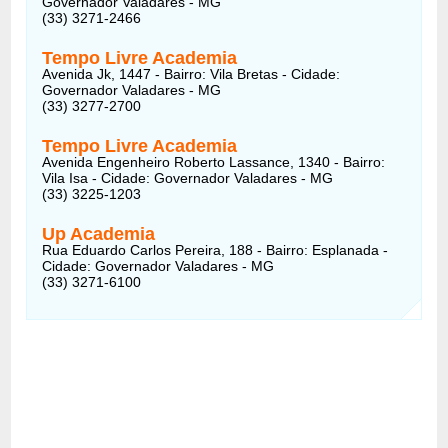
Governador Valadares - MG
(33) 3271-2466
Tempo Livre Academia
Avenida Jk, 1447 - Bairro: Vila Bretas - Cidade:
Governador Valadares - MG
(33) 3277-2700
Tempo Livre Academia
Avenida Engenheiro Roberto Lassance, 1340 - Bairro:
Vila Isa - Cidade: Governador Valadares - MG
(33) 3225-1203
Up Academia
Rua Eduardo Carlos Pereira, 188 - Bairro: Esplanada -
Cidade: Governador Valadares - MG
(33) 3271-6100