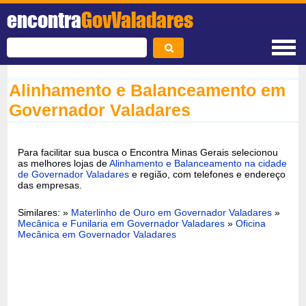
encontra
GovValadares
Alinhamento e Balanceamento em
Governador Valadares
Para facilitar sua busca o Encontra Minas Gerais selecionou
as melhores lojas de
Alinhamento e Balanceamento na cidade
de Governador Valadares
e região, com telefones e endereço
das empresas.
Similares: »
Materlinho de Ouro em Governador Valadares
»
Mecânica e Funilaria em Governador Valadares
»
Oficina
Mecânica em Governador Valadares