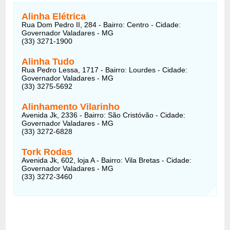
Alinha Elétrica
Rua Dom Pedro II, 284 - Bairro: Centro - Cidade:
Governador Valadares - MG
(33) 3271-1900
Alinha Tudo
Rua Pedro Lessa, 1717 - Bairro: Lourdes - Cidade:
Governador Valadares - MG
(33) 3275-5692
Alinhamento Vilarinho
Avenida Jk, 2336 - Bairro: São Cristóvão - Cidade:
Governador Valadares - MG
(33) 3272-6828
Tork Rodas
Avenida Jk, 602, loja A - Bairro: Vila Bretas - Cidade:
Governador Valadares - MG
(33) 3272-3460