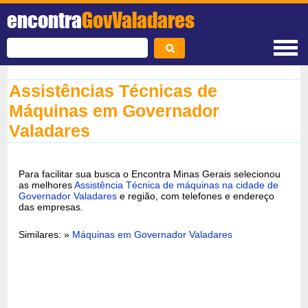
encontra
GovValadares
Assistências Técnicas de
Máquinas em Governador
Valadares
Para facilitar sua busca o Encontra Minas Gerais selecionou
as melhores
Assistência Técnica de máquinas na cidade de
Governador Valadares
e região, com telefones e endereço
das empresas.
Similares: »
Máquinas em Governador Valadares