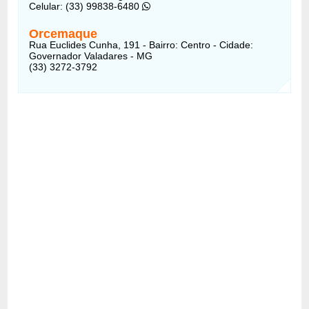
Celular: (33) 99838-6480
Orcemaque
Rua Euclides Cunha, 191 - Bairro: Centro - Cidade:
Governador Valadares - MG
(33) 3272-3792