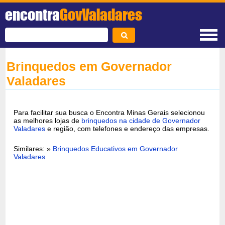
encontra
GovValadares
Brinquedos em Governador
Valadares
Para facilitar sua busca o Encontra Minas Gerais selecionou
as melhores lojas de
brinquedos na cidade de Governador
Valadares
e região, com telefones e endereço das empresas.
Similares: »
Brinquedos Educativos em Governador
Valadares