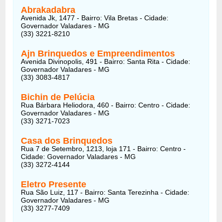
Abrakadabra
Avenida Jk, 1477 - Bairro: Vila Bretas - Cidade:
Governador Valadares - MG
(33) 3221-8210
Ajn Brinquedos e Empreendimentos
Avenida Divinopolis, 491 - Bairro: Santa Rita - Cidade:
Governador Valadares - MG
(33) 3083-4817
Bichin de Pelúcia
Rua Bárbara Heliodora, 460 - Bairro: Centro - Cidade:
Governador Valadares - MG
(33) 3271-7023
Casa dos Brinquedos
Rua 7 de Setembro, 1213, loja 171 - Bairro: Centro -
Cidade: Governador Valadares - MG
(33) 3272-4144
Eletro Presente
Rua São Luiz, 117 - Bairro: Santa Terezinha - Cidade:
Governador Valadares - MG
(33) 3277-7409