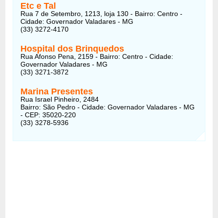
Etc e Tal
Rua 7 de Setembro, 1213, loja 130 - Bairro: Centro -
Cidade: Governador Valadares - MG
(33) 3272-4170
Hospital dos Brinquedos
Rua Afonso Pena, 2159 - Bairro: Centro - Cidade:
Governador Valadares - MG
(33) 3271-3872
Marina Presentes
Rua Israel Pinheiro, 2484
Bairro: São Pedro - Cidade: Governador Valadares - MG
- CEP: 35020-220
(33) 3278-5936