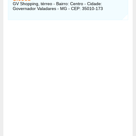
GV Shopping, térreo - Bairro: Centro - Cidade:
Governador Valadares - MG - CEP: 35010-173