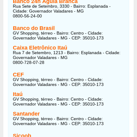
Banco 24h Águia Branca
Rua Sete de Setembro, 3330 - Bairro: Esplanada -
Cidade: Governador Valadares - MG
0800-56-24-00
Banco do Brasil
GV Shopping, térreo - Bairro: Centro - Cidade:
Governador Valadares - MG - CEP: 35010-173
Caixa Eletrônico Itaú
Rua 7 de Setembro, 1213 - Bairro: Esplanada - Cidade:
Governador Valadares - MG
0800-728-07-28
CEF
GV Shopping, térreo - Bairro: Centro - Cidade:
Governador Valadares - MG - CEP: 35010-173
Itaú
GV Shopping, térreo - Bairro: Centro - Cidade:
Governador Valadares - MG - CEP: 35010-173
Santander
GV Shopping, térreo - Bairro: Centro - Cidade:
Governador Valadares - MG - CEP: 35010-173
Sicoob