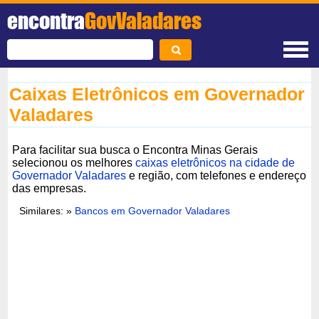
encontra
GovValadares
Caixas Eletrônicos em Governador
Valadares
Para facilitar sua busca o Encontra Minas Gerais
selecionou os melhores
caixas eletrônicos na cidade de
Governador Valadares
e região, com telefones e endereço
das empresas.
Similares: »
Bancos em Governador Valadares