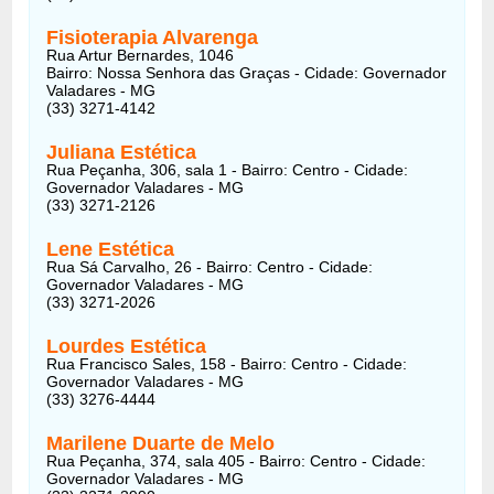
Fisioterapia Alvarenga
Rua Artur Bernardes, 1046
Bairro: Nossa Senhora das Graças - Cidade: Governador
Valadares - MG
(33) 3271-4142
Juliana Estética
Rua Peçanha, 306, sala 1 - Bairro: Centro - Cidade:
Governador Valadares - MG
(33) 3271-2126
Lene Estética
Rua Sá Carvalho, 26 - Bairro: Centro - Cidade:
Governador Valadares - MG
(33) 3271-2026
Lourdes Estética
Rua Francisco Sales, 158 - Bairro: Centro - Cidade:
Governador Valadares - MG
(33) 3276-4444
Marilene Duarte de Melo
Rua Peçanha, 374, sala 405 - Bairro: Centro - Cidade:
Governador Valadares - MG