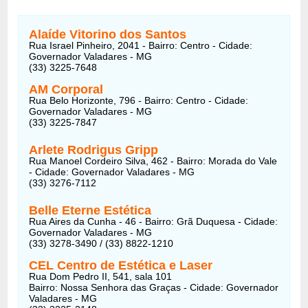
Alaíde Vitorino dos Santos
Rua Israel Pinheiro, 2041 - Bairro: Centro - Cidade:
Governador Valadares - MG
(33) 3225-7648
AM Corporal
Rua Belo Horizonte, 796 - Bairro: Centro - Cidade:
Governador Valadares - MG
(33) 3225-7847
Arlete Rodrigus Gripp
Rua Manoel Cordeiro Silva, 462 - Bairro: Morada do Vale
- Cidade: Governador Valadares - MG
(33) 3276-7112
Belle Eterne Estética
Rua Aires da Cunha - 46 - Bairro: Grã Duquesa - Cidade:
Governador Valadares - MG
(33) 3278-3490 / (33) 8822-1210
CEL Centro de Estética e Laser
Rua Dom Pedro II, 541, sala 101
Bairro: Nossa Senhora das Graças - Cidade: Governador
Valadares - MG