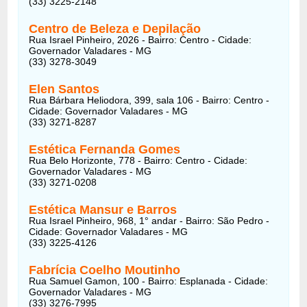
(33) 3225-2148
Centro de Beleza e Depilação
Rua Israel Pinheiro, 2026 - Bairro: Centro - Cidade:
Governador Valadares - MG
(33) 3278-3049
Elen Santos
Rua Bárbara Heliodora, 399, sala 106 - Bairro: Centro -
Cidade: Governador Valadares - MG
(33) 3271-8287
Estética Fernanda Gomes
Rua Belo Horizonte, 778 - Bairro: Centro - Cidade:
Governador Valadares - MG
(33) 3271-0208
Estética Mansur e Barros
Rua Israel Pinheiro, 968, 1° andar - Bairro: São Pedro -
Cidade: Governador Valadares - MG
(33) 3225-4126
Fabrícia Coelho Moutinho
Rua Samuel Gamon, 100 - Bairro: Esplanada - Cidade:
Governador Valadares - MG
(33) 3276-7995