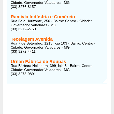
Cidade: Governador Valadares - MG
(33) 3276-8157
Ramivla Indústria e Comércio
Rua Belo Horizonte, 250 - Bairro: Centro - Cidade:
Governador Valadares - MG
(33) 3272-2759
Tecelagem Avenida
Rua 7 de Setembro, 1213, loja 103 - Bairro: Centro -
Cidade: Governador Valadares - MG
(33) 3272-4411
Urnan Fábrica de Roupas
Rua Bárbara Heliodora, 399, loja 3 - Bairro: Centro -
Cidade: Governador Valadares - MG
(33) 3278-9891