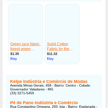
Kelpe Indústria e Comércio de Modas
Avenida Minas Gerais, 458 - Bairro: Centro - Cidade:
Governador Valadares - MG
(33) 3271-5459
Pé de Pano Indústria e Comércio
Rua Constantino Omegna, 293, loja - Bairro: Esplanada -