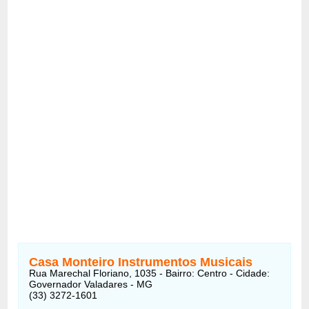
Casa Monteiro Instrumentos Musicais
Rua Marechal Floriano, 1035 - Bairro: Centro - Cidade:
Governador Valadares - MG
(33) 3272-1601