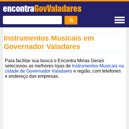
encontra
GovValadares
Instrumentos Musicais em
Governador Valadares
Para facilitar sua busca o Encontra Minas Gerais
selecionou as melhores lojas de
Instrumentos Musicais na
cidade de Governador Valadares
e região, com telefones
e endereço das empresas.