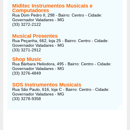
Miditec Instrumentos Musicais e
Computadores
Rua Dom Pedro II, 298 - Bairro: Centro - Cidade:
Governador Valadares - MG
(33) 3272-2122
Musical Presentes
Rua Peçanha, 662, loja 25 - Bairro: Centro - Cidade:
Governador Valadares - MG
(33) 3271-2912
Shop Music
Rua Bárbara Heliodora, 495 - Bairro: Centro - Cidade:
Governador Valadares - MG
(33) 3276-4849
SOS Instrumentos Musicais
Rua São Paulo, 616, loja C - Bairro: Centro - Cidade:
Governador Valadares - MG
(33) 3278-9358