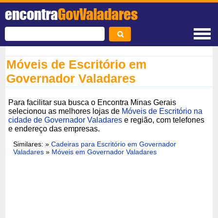
encontra
GovValadares
Móveis de Escritório em
Governador Valadares
Para facilitar sua busca o Encontra Minas Gerais
selecionou as melhores lojas de
Móveis de Escritório na
cidade de Governador Valadares
e região, com telefones
e endereço das empresas.
Similares: »
Cadeiras para Escritório em Governador
Valadares
»
Móveis em Governador Valadares