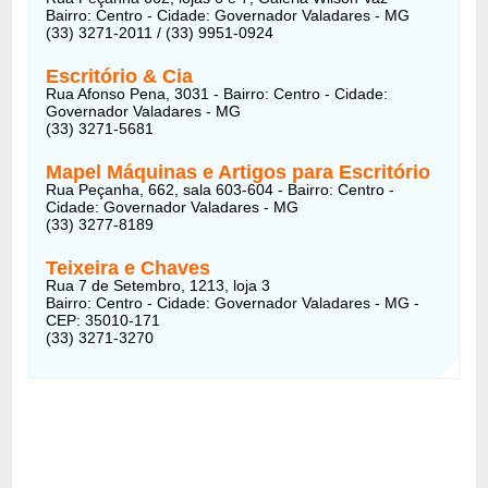
Bairro: Centro - Cidade: Governador Valadares - MG
(33) 3271-2011 / (33) 9951-0924
Escritório & Cia
Rua Afonso Pena, 3031 - Bairro: Centro - Cidade:
Governador Valadares - MG
(33) 3271-5681
Mapel Máquinas e Artigos para Escritório
Rua Peçanha, 662, sala 603-604 - Bairro: Centro -
Cidade: Governador Valadares - MG
(33) 3277-8189
Teixeira e Chaves
Rua 7 de Setembro, 1213, loja 3
Bairro: Centro - Cidade: Governador Valadares - MG -
CEP: 35010-171
(33) 3271-3270