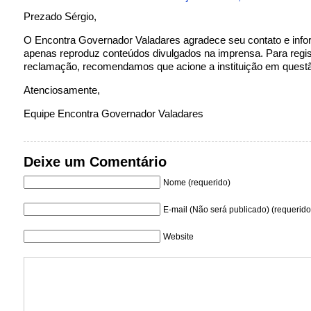
Prezado Sérgio,
O Encontra Governador Valadares agradece seu contato e inf
apenas reproduz conteúdos divulgados na imprensa. Para regis
reclamação, recomendamos que acione a instituição em quest
Atenciosamente,
Equipe Encontra Governador Valadares
Deixe um Comentário
Nome (requerido)
E-mail (Não será publicado) (requerido
Website