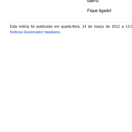
bairro.
Fique ligado!
Esta notícia foi publicada em quarta-feira, 14 de março de 2012 a 13:
Notícias Governador Valadares
.