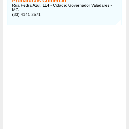
Pronaturais Comércio
Rua Pedra Azul, 114 - Cidade: Governador Valadares -
MG
(33) 4141-2571