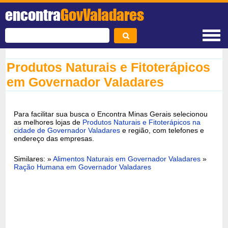
encontra
GovValadares
Produtos Naturais e Fitoterápicos
em Governador Valadares
Para facilitar sua busca o Encontra Minas Gerais selecionou
as melhores lojas de
Produtos Naturais e Fitoterápicos na
cidade de Governador Valadares
e região, com telefones e
endereço das empresas.
Similares: »
Alimentos Naturais em Governador Valadares
»
Ração Humana em Governador Valadares