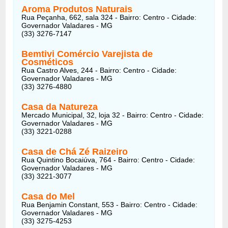
Aroma Produtos Naturais
Rua Peçanha, 662, sala 324 - Bairro: Centro - Cidade:
Governador Valadares - MG
(33) 3276-7147
Bemtivi Comércio Varejista de
Cosméticos
Rua Castro Alves, 244 - Bairro: Centro - Cidade:
Governador Valadares - MG
(33) 3276-4880
Casa da Natureza
Mercado Municipal, 32, loja 32 - Bairro: Centro - Cidade:
Governador Valadares - MG
(33) 3221-0288
Casa de Chá Zé Raizeiro
Rua Quintino Bocaiúva, 764 - Bairro: Centro - Cidade:
Governador Valadares - MG
(33) 3221-3077
Casa do Mel
Rua Benjamin Constant, 553 - Bairro: Centro - Cidade:
Governador Valadares - MG
(33) 3275-4253